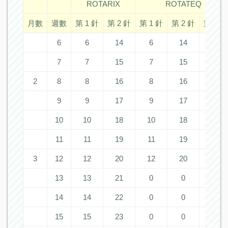
ROTARIX
ROTATEQ
月數
週數
第 1 針
第 2 針
第 1 針
第 2 針
第 3 針
6
6
14
6
14
22
7
7
15
7
15
23
2
8
8
16
8
16
24
9
9
17
9
17
25
10
10
18
10
18
26
11
11
19
11
19
27
3
12
12
20
12
20
28
13
13
21
0
0
0
14
14
22
0
0
0
15
15
23
0
0
0