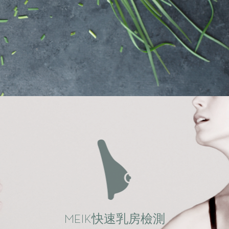
MEIK快速乳房檢測